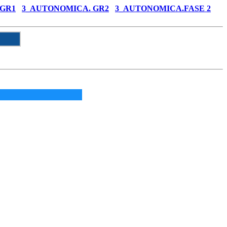
 GR1
3_AUTONOMICA. GR2
3_AUTONOMICA.FASE 2