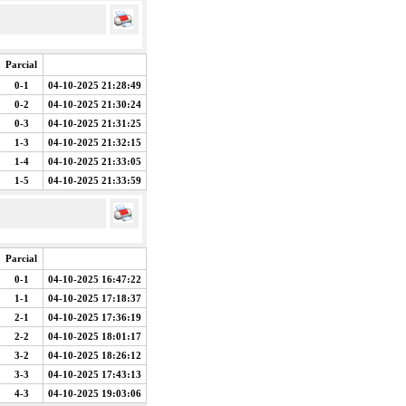
Parcial
0-1
04-10-2025 21:28:49
0-2
04-10-2025 21:30:24
0-3
04-10-2025 21:31:25
1-3
04-10-2025 21:32:15
1-4
04-10-2025 21:33:05
1-5
04-10-2025 21:33:59
Parcial
0-1
04-10-2025 16:47:22
1-1
04-10-2025 17:18:37
2-1
04-10-2025 17:36:19
2-2
04-10-2025 18:01:17
3-2
04-10-2025 18:26:12
3-3
04-10-2025 17:43:13
4-3
04-10-2025 19:03:06