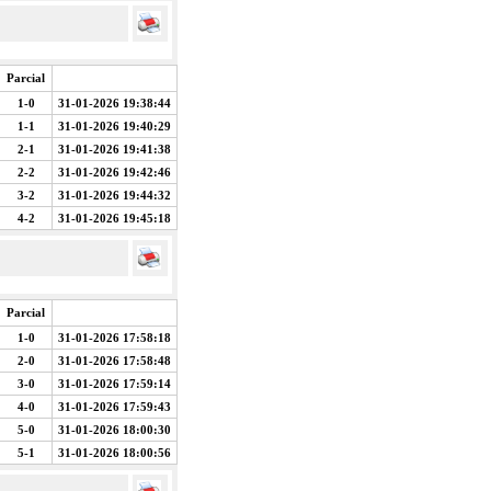
Parcial
1-0
31-01-2026 19:38:44
1-1
31-01-2026 19:40:29
2-1
31-01-2026 19:41:38
2-2
31-01-2026 19:42:46
3-2
31-01-2026 19:44:32
4-2
31-01-2026 19:45:18
Parcial
1-0
31-01-2026 17:58:18
2-0
31-01-2026 17:58:48
3-0
31-01-2026 17:59:14
4-0
31-01-2026 17:59:43
5-0
31-01-2026 18:00:30
5-1
31-01-2026 18:00:56