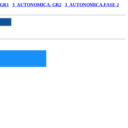
 GR1
3_AUTONOMICA. GR2
3_AUTONOMICA.FASE 2