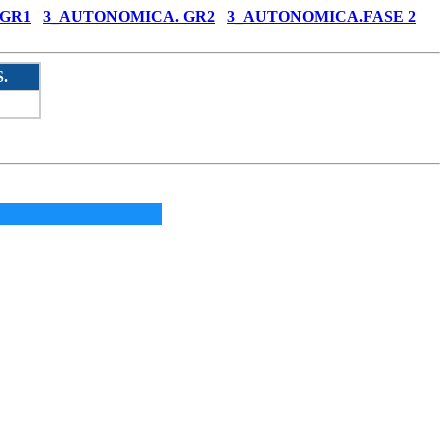
 GR1
3_AUTONOMICA. GR2
3_AUTONOMICA.FASE 2
.