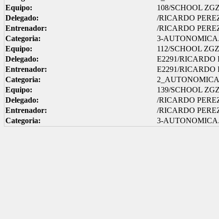
Equipo:
108/SCHOOL ZGZ 
Delegado:
/RICARDO PERE
Entrenador:
/RICARDO PERE
Categoria:
3-AUTONOMICA.
Equipo:
112/SCHOOL ZGZ 
Delegado:
E2291/RICARDO
Entrenador:
E2291/RICARDO
Categoria:
2_AUTONOMIC
Equipo:
139/SCHOOL ZGZ 
Delegado:
/RICARDO PERE
Entrenador:
/RICARDO PERE
Categoria:
3-AUTONOMICA.