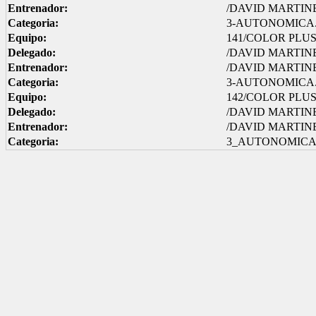
Entrenador:
/DAVID MARTIN
Categoria:
3-AUTONOMICA.
Equipo:
141/COLOR PLUS
Delegado:
/DAVID MARTIN
Entrenador:
/DAVID MARTIN
Categoria:
3-AUTONOMICA.
Equipo:
142/COLOR PLUS 
Delegado:
/DAVID MARTIN
Entrenador:
/DAVID MARTIN
Categoria:
3_AUTONOMICA.