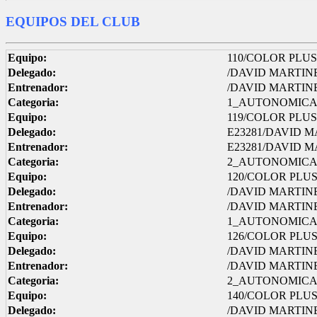
EQUIPOS DEL CLUB
Equipo:
110/COLOR PLUS 
Delegado:
/DAVID MARTIN
Entrenador:
/DAVID MARTIN
Categoria:
1_AUTONOMIC
Equipo:
119/COLOR PLUS 
Delegado:
E23281/DAVID 
Entrenador:
E23281/DAVID 
Categoria:
2_AUTONOMIC
Equipo:
120/COLOR PLUS
Delegado:
/DAVID MARTIN
Entrenador:
/DAVID MARTIN
Categoria:
1_AUTONOMIC
Equipo:
126/COLOR PLUS
Delegado:
/DAVID MARTIN
Entrenador:
/DAVID MARTIN
Categoria:
2_AUTONOMIC
Equipo:
140/COLOR PLUS
Delegado:
/DAVID MARTIN