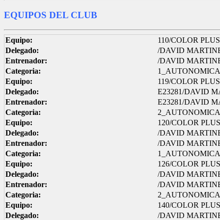
EQUIPOS DEL CLUB
Equipo:
110/COLOR PLUS 
Delegado:
/DAVID MARTIN
Entrenador:
/DAVID MARTIN
Categoria:
1_AUTONOMIC
Equipo:
119/COLOR PLUS 
Delegado:
E23281/DAVID 
Entrenador:
E23281/DAVID 
Categoria:
2_AUTONOMIC
Equipo:
120/COLOR PLUS
Delegado:
/DAVID MARTIN
Entrenador:
/DAVID MARTIN
Categoria:
1_AUTONOMIC
Equipo:
126/COLOR PLUS
Delegado:
/DAVID MARTIN
Entrenador:
/DAVID MARTIN
Categoria:
2_AUTONOMIC
Equipo:
140/COLOR PLUS
Delegado:
/DAVID MARTIN