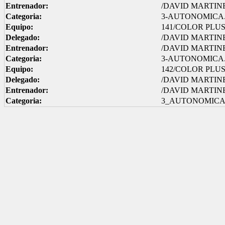
Entrenador:
/DAVID MARTIN
Categoria:
3-AUTONOMICA.
Equipo:
141/COLOR PLUS
Delegado:
/DAVID MARTIN
Entrenador:
/DAVID MARTIN
Categoria:
3-AUTONOMICA.
Equipo:
142/COLOR PLUS 
Delegado:
/DAVID MARTIN
Entrenador:
/DAVID MARTIN
Categoria:
3_AUTONOMICA.