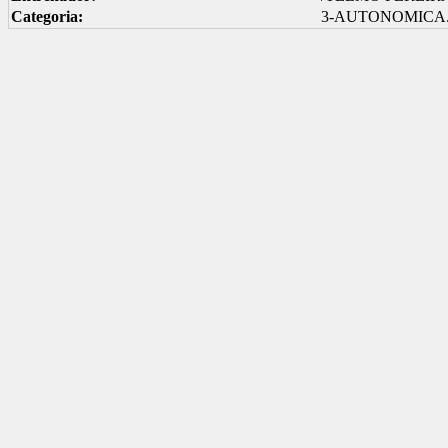
Categoria:
3-AUTONOMICA.