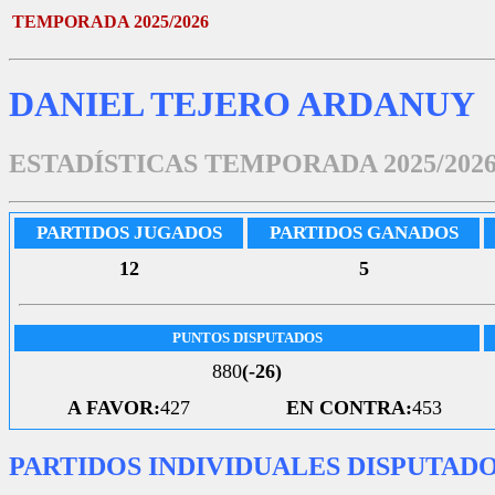
TEMPORADA 2025/2026
DANIEL TEJERO ARDANUY
ESTADÍSTICAS TEMPORADA 2025/202
PARTIDOS JUGADOS
PARTIDOS GANADOS
12
5
PUNTOS DISPUTADOS
880
(-26)
A FAVOR:
427
EN CONTRA:
453
PARTIDOS INDIVIDUALES DISPUTAD