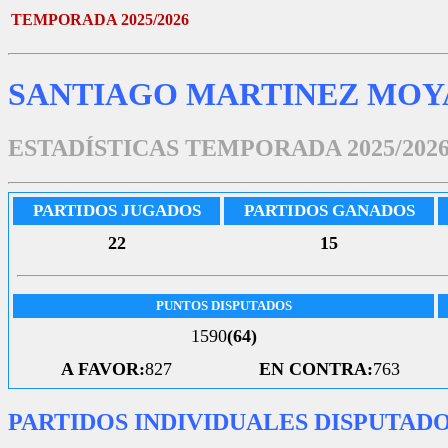
TEMPORADA 2025/2026
SANTIAGO MARTINEZ MOY
ESTADÍSTICAS TEMPORADA 2025/202
PARTIDOS JUGADOS
PARTIDOS GANADOS
22
15
PUNTOS DISPUTADOS
1590
(64)
A FAVOR:
827
EN CONTRA:
763
PARTIDOS INDIVIDUALES DISPUTAD