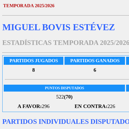
TEMPORADA 2025/2026
MIGUEL BOVIS ESTÉVEZ
ESTADÍSTICAS TEMPORADA 2025/202
PARTIDOS JUGADOS
PARTIDOS GANADOS
8
6
PUNTOS DISPUTADOS
522
(70)
A FAVOR:
296
EN CONTRA:
226
PARTIDOS INDIVIDUALES DISPUTAD