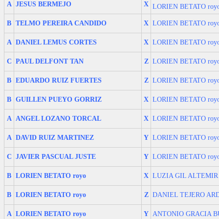
A
JESUS BERMEJO
X
LORIEN BETATO roy
B
TELMO PEREIRA CANDIDO
X
LORIEN BETATO roy
A
DANIEL LEMUS CORTES
X
LORIEN BETATO roy
C
PAUL DELFONT TAN
Z
LORIEN BETATO roy
B
EDUARDO RUIZ FUERTES
Z
LORIEN BETATO roy
B
GUILLEN PUEYO GORRIZ
X
LORIEN BETATO roy
A
ANGEL LOZANO TORCAL
X
LORIEN BETATO roy
A
DAVID RUIZ MARTINEZ
Y
LORIEN BETATO roy
C
JAVIER PASCUAL JUSTE
Y
LORIEN BETATO roy
B
LORIEN BETATO royo
X
LUZIA GIL ALTEMIR
B
LORIEN BETATO royo
Z
DANIEL TEJERO A
A
LORIEN BETATO royo
Y
ANTONIO GRACIA B