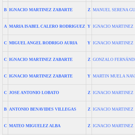
B
IGNACIO MARTINEZ ZABARTE
Z
MANUEL SERENA G
A
MARIA ISABEL CALERO RODRIGUEZ
Y
IGNACIO MARTINEZ
C
MIGUEL ANGEL RODRIGO AURIA
Y
IGNACIO MARTINEZ
C
IGNACIO MARTINEZ ZABARTE
Z
GONZALO FERNÁND
C
IGNACIO MARTINEZ ZABARTE
Y
MARTIN MUELA NAV
C
JOSE ANTONIO LOBATO
Z
IGNACIO MARTINEZ
B
ANTONIO BENAVIDES VILLEGAS
Z
IGNACIO MARTINEZ
C
MATEO MIGUELEZ ALBA
Z
IGNACIO MARTINEZ