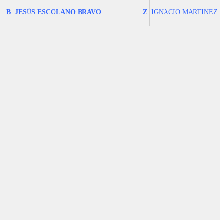
B
JESÚS ESCOLANO BRAVO
Z
IGNACIO MARTINEZ