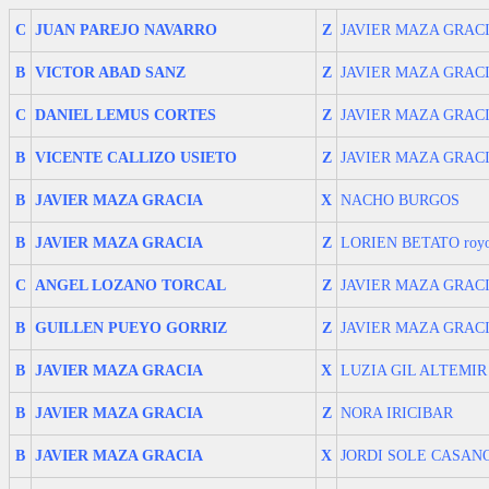
C
JUAN PAREJO NAVARRO
Z
JAVIER MAZA GRAC
B
VICTOR ABAD SANZ
Z
JAVIER MAZA GRAC
C
DANIEL LEMUS CORTES
Z
JAVIER MAZA GRAC
B
VICENTE CALLIZO USIETO
Z
JAVIER MAZA GRAC
B
JAVIER MAZA GRACIA
X
NACHO BURGOS
B
JAVIER MAZA GRACIA
Z
LORIEN BETATO roy
C
ANGEL LOZANO TORCAL
Z
JAVIER MAZA GRAC
B
GUILLEN PUEYO GORRIZ
Z
JAVIER MAZA GRAC
B
JAVIER MAZA GRACIA
X
LUZIA GIL ALTEMIR
B
JAVIER MAZA GRACIA
Z
NORA IRICIBAR
B
JAVIER MAZA GRACIA
X
JORDI SOLE CASAN