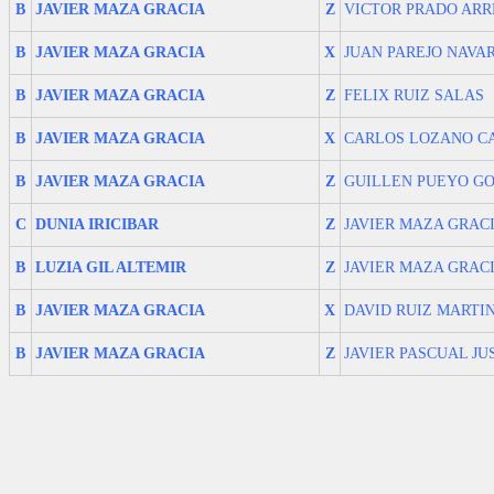
B
JAVIER MAZA GRACIA
Z
VICTOR PRADO ARR
B
JAVIER MAZA GRACIA
X
JUAN PAREJO NAVA
B
JAVIER MAZA GRACIA
Z
FELIX RUIZ SALAS
B
JAVIER MAZA GRACIA
X
CARLOS LOZANO C
B
JAVIER MAZA GRACIA
Z
GUILLEN PUEYO GO
C
DUNIA IRICIBAR
Z
JAVIER MAZA GRAC
B
LUZIA GIL ALTEMIR
Z
JAVIER MAZA GRAC
B
JAVIER MAZA GRACIA
X
DAVID RUIZ MARTI
B
JAVIER MAZA GRACIA
Z
JAVIER PASCUAL JU