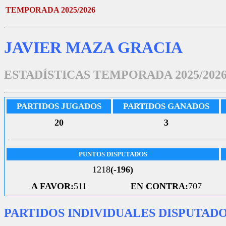
TEMPORADA 2025/2026
JAVIER MAZA GRACIA
ESTADÍSTICAS TEMPORADA 2025/202
PARTIDOS JUGADOS
PARTIDOS GANADOS
20
3
PUNTOS DISPUTADOS
1218
(-196)
A FAVOR:
511
EN CONTRA:
707
PARTIDOS INDIVIDUALES DISPUTAD